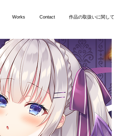
Works
Contact
作品の取扱いに関して