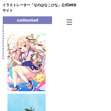
イラストレーター「なのはなこひな」公式WEB
サイト
cottontail