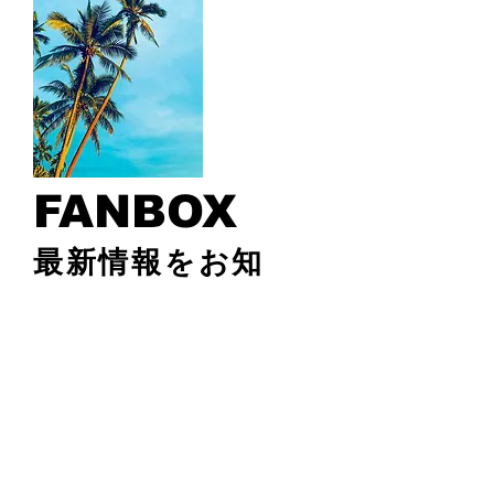
FANBOX
最新情報をお知
らせ
© 2021 KOHINA NANOHANA